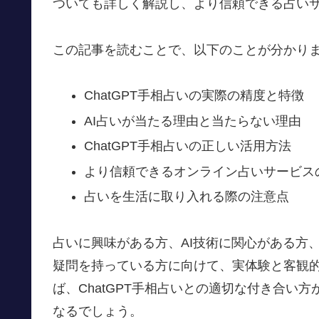
ついても詳しく解説し、より信頼できる占い
この記事を読むことで、以下のことが分かり
ChatGPT手相占いの実際の精度と特徴
AI占いが当たる理由と当たらない理由
ChatGPT手相占いの正しい活用方法
より信頼できるオンライン占いサービス
占いを生活に取り入れる際の注意点
占いに興味がある方、AI技術に関心がある方
疑問を持っている方に向けて、実体験と客観
ば、ChatGPT手相占いとの適切な付き合い
なるでしょう。