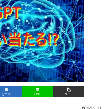
はてブ
LINE
コピー
2026.01.11