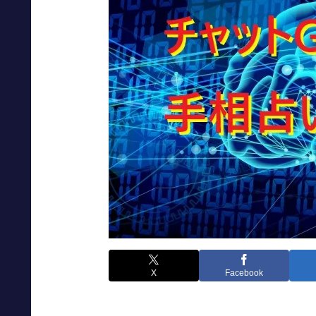
X
Facebook