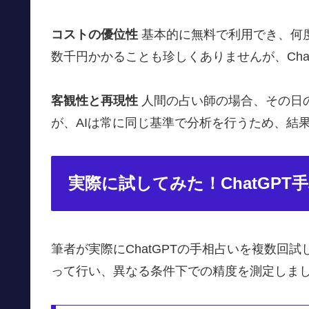
コストの優位性
基本的に無料で利用でき、何
数千円かかることも珍しくありませんが、Cha
客観性と再現性
人間の占い師の場合、その日
が、AIは常に同じ基準で分析を行うため、結
実際に試してみた！ChatGPT
筆者が実際にChatGPTの手相占いを複数回
って行い、異なる条件下での精度を測定しま