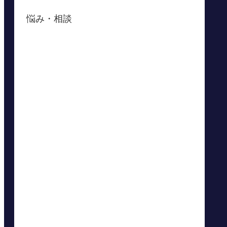
悩み・相談