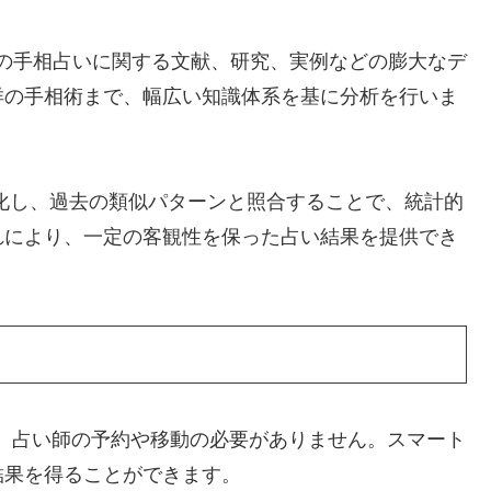
界中の手相占いに関する文献、研究、実例などの膨大なデ
洋の手相術まで、幅広い知識体系を基に分析を行いま
化し、過去の類似パターンと照合することで、統計的
れにより、一定の客観性を保った占い結果を提供でき
で、占い師の予約や移動の必要がありません。スマート
結果を得ることができます。