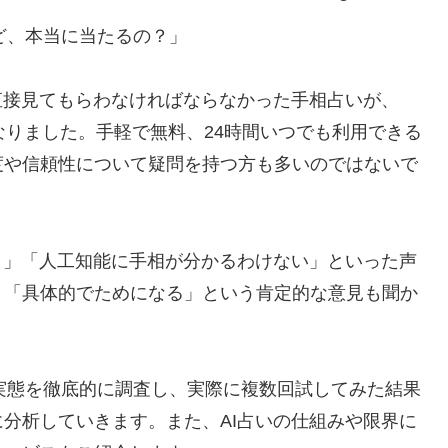
けど、本当に当たるの？」
直接見てもらわなければならなかった手相占いが、
になりました。手軽で無料、24時間いつでも利用できる
度や信頼性について疑問を持つ方も多いのではないで
？」「人工知能に手相が分かるわけない」といった声
」「具体的でためになる」という肯定的な意見も聞か
の実態を徹底的に調査し、実際に複数回試してみた結果
分析していきます。また、AI占いの仕組みや限界に