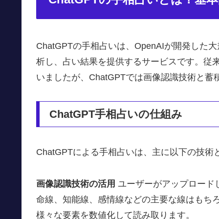
ChatGPTの手相占いは、OpenAIが開発
析し、占い結果を提供するサービスです。従
いましたが、ChatGPTでは画像認識技術と
ChatGPT手相占いの仕組み
ChatGPTによる手相占いは、主に以下の技
画像認識技術の活用
ユーザーがアップロードし
命線、知能線、感情線などの主要な線はもち
様々な要素を数値化して読み取ります。