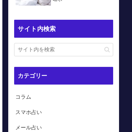
サイト内検索
カテゴリー
コラム
スマホ占い
メール占い