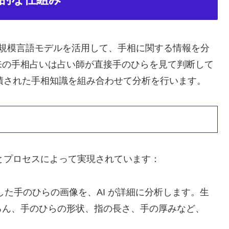
した大規模言語モデルを活用して、手相に関する情報を分
来の手相占いは占い師が直接手のひらを見て判断して
蓄積された手相知識を組み合わせて分析を行います。
術とプロセスによって実現されています：
た手のひらの画像を、AI が詳細に分析します。生
ろん、手のひらの形状、指の長さ、手の厚みなど、