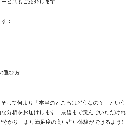
サービスもご紹介します。
ます：
の選び方
、そして何より「本当のところはどうなの？」という
的な分析をお届けします。最後まで読んでいただけれ
方が分かり、より満足度の高い占い体験ができるように