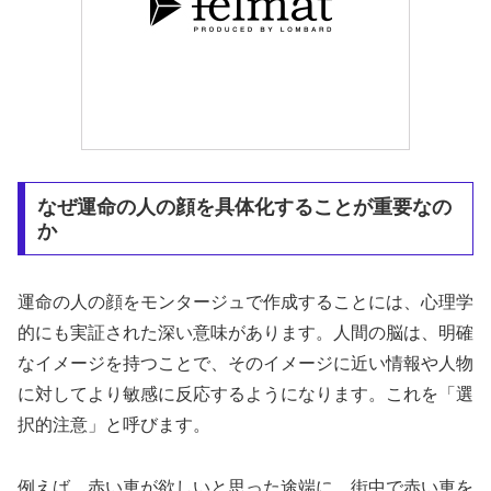
なぜ運命の人の顔を具体化することが重要なの
か
運命の人の顔をモンタージュで作成することには、心理学
的にも実証された深い意味があります。人間の脳は、明確
なイメージを持つことで、そのイメージに近い情報や人物
に対してより敏感に反応するようになります。これを「選
択的注意」と呼びます。
例えば、赤い車が欲しいと思った途端に、街中で赤い車を