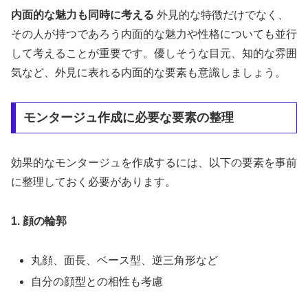
内面的な魅力も同時に考える
外見的な特徴だけでなく、
その人が持つであろう内面的な魅力や性格についても並行
して考えることが重要です。優しそうな目元、知的な雰囲
気など、外見に表れる内面的な要素も意識しましょう。
モンタージュ作成に必要な要素の整理
効果的なモンタージュを作成するには、以下の要素を事前
に整理しておく必要があります。
1. 顔の輪郭
丸顔、面長、ベース型、逆三角形など
自分の顔型との相性も考慮