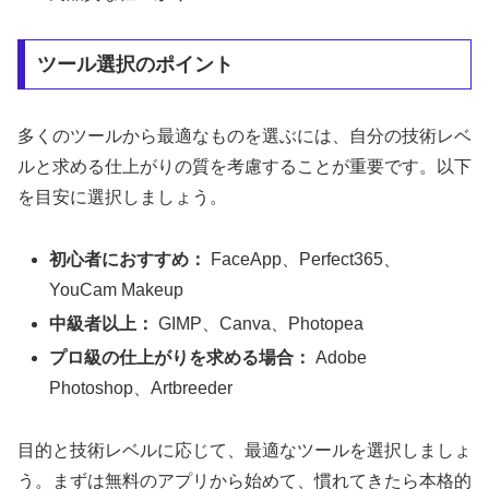
ツール選択のポイント
多くのツールから最適なものを選ぶには、自分の技術レベ
ルと求める仕上がりの質を考慮することが重要です。以下
を目安に選択しましょう。
初心者におすすめ：
FaceApp、Perfect365、
YouCam Makeup
中級者以上：
GIMP、Canva、Photopea
プロ級の仕上がりを求める場合：
Adobe
Photoshop、Artbreeder
目的と技術レベルに応じて、最適なツールを選択しましょ
う。まずは無料のアプリから始めて、慣れてきたら本格的