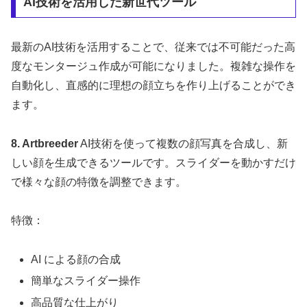
AI技術を活用した新世代ツール
最新のAI技術を活用することで、従来では不可能だった高
度なモンタージュ作成が可能になりました。複雑な操作を
自動化し、直感的に理想の顔立ちを作り上げることができ
ます。
8. Artbreeder
AI技術を使って複数の顔写真を合成し、新
しい顔を生成できるツールです。スライダーを動かすだけ
で様々な顔の特徴を調整できます。
特徴：
AI による顔の合成
簡単なスライダー操作
高品質な仕上がり