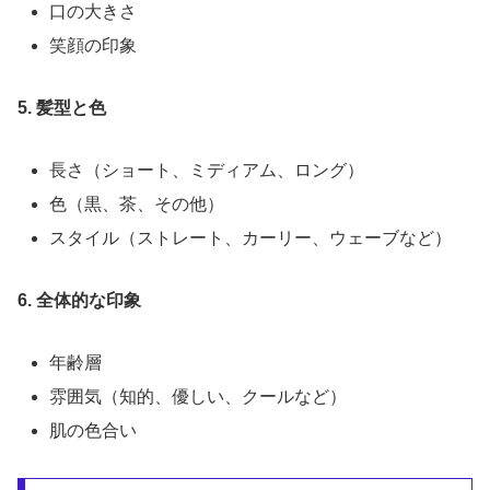
口の大きさ
笑顔の印象
5. 髪型と色
長さ（ショート、ミディアム、ロング）
色（黒、茶、その他）
スタイル（ストレート、カーリー、ウェーブなど）
6. 全体的な印象
年齢層
雰囲気（知的、優しい、クールなど）
肌の色合い