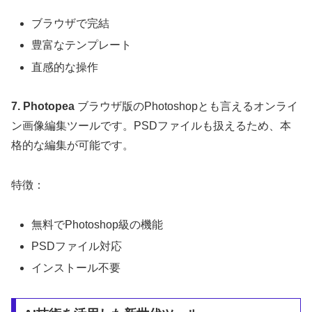
ブラウザで完結
豊富なテンプレート
直感的な操作
7. Photopea
ブラウザ版のPhotoshopとも言えるオンライ
ン画像編集ツールです。PSDファイルも扱えるため、本
格的な編集が可能です。
特徴：
無料でPhotoshop級の機能
PSDファイル対応
インストール不要