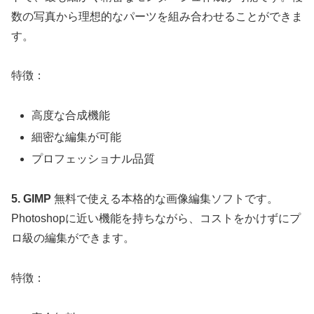
数の写真から理想的なパーツを組み合わせることができま
す。
特徴：
高度な合成機能
細密な編集が可能
プロフェッショナル品質
5. GIMP
無料で使える本格的な画像編集ソフトです。
Photoshopに近い機能を持ちながら、コストをかけずにプ
ロ級の編集ができます。
特徴：