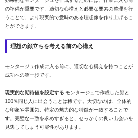
効果的なモンタージュを作成するためには、作業に入る前
の準備が重要です。適切な心構えと必要な要素の整理を行
うことで、より現実的で意味のある理想像を作り上げるこ
とができます。
理想の顔立ちを考える前の心構え
モンタージュ作成に入る前に、適切な心構えを持つことが
成功への第一歩です。
現実的な期待値を設定する
モンタージュで作成した顔と
100％同じ人に出会うことは稀です。大切なのは、全体的
な印象や雰囲気、特定の魅力的な特徴が一致することで
す。完璧な一致を求めすぎると、せっかくの良い出会いを
見逃してしまう可能性があります。