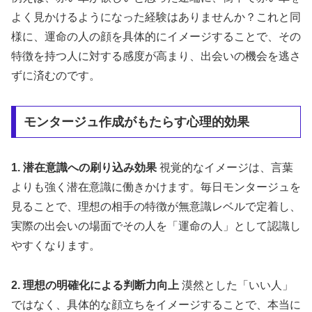
よく見かけるようになった経験はありませんか？これと同
様に、運命の人の顔を具体的にイメージすることで、その
特徴を持つ人に対する感度が高まり、出会いの機会を逃さ
ずに済むのです。
モンタージュ作成がもたらす心理的効果
1. 潜在意識への刷り込み効果
視覚的なイメージは、言葉
よりも強く潜在意識に働きかけます。毎日モンタージュを
見ることで、理想の相手の特徴が無意識レベルで定着し、
実際の出会いの場面でその人を「運命の人」として認識し
やすくなります。
2. 理想の明確化による判断力向上
漠然とした「いい人」
ではなく、具体的な顔立ちをイメージすることで、本当に