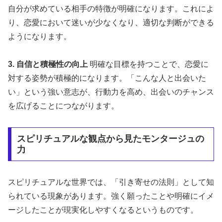
自分が求めている相手の特徴が明確になります。これによ
り、恋愛において迷いが少なくなり、適切な判断ができる
ようになります。
3. 自信と積極性の向上
明確な目標を持つことで、恋愛に
対する姿勢が積極的になります。「こんな人と出会いた
い」という強い意志が、行動力を高め、出会いのチャンス
を広げることにつながります。
スピリチュアルな観点から見たモンタージュの
力
スピリチュアルな世界では、「引き寄せの法則」として知
られている現象があります。強く願ったことや明確にイメ
ージしたことが現実化しやすくなるというものです。