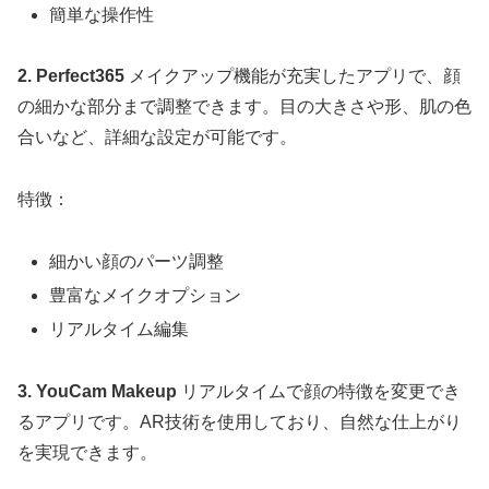
簡単な操作性
2. Perfect365
メイクアップ機能が充実したアプリで、顔
の細かな部分まで調整できます。目の大きさや形、肌の色
合いなど、詳細な設定が可能です。
特徴：
細かい顔のパーツ調整
豊富なメイクオプション
リアルタイム編集
3. YouCam Makeup
リアルタイムで顔の特徴を変更でき
るアプリです。AR技術を使用しており、自然な仕上がり
を実現できます。