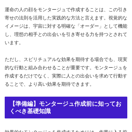
運命の人の顔をモンタージュで作成することは、この引き
寄せの法則を活用した実践的な方法と言えます。視覚的な
イメージは、宇宙に対する明確な「オーダー」として機能
し、理想の相手との出会いを引き寄せる力を持つとされて
います。
ただし、スピリチュアルな効果を期待する場合でも、現実
的な行動と組み合わせることが重要です。モンタージュを
作成するだけでなく、実際に人との出会いを求めて行動す
ることで、より高い効果を期待できます。
【準備編】モンタージュ作成前に知ってお
くべき基礎知識