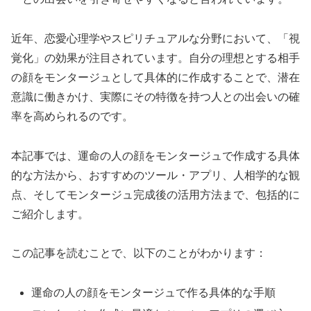
近年、恋愛心理学やスピリチュアルな分野において、「視
覚化」の効果が注目されています。自分の理想とする相手
の顔をモンタージュとして具体的に作成することで、潜在
意識に働きかけ、実際にその特徴を持つ人との出会いの確
率を高められるのです。
本記事では、運命の人の顔をモンタージュで作成する具体
的な方法から、おすすめのツール・アプリ、人相学的な観
点、そしてモンタージュ完成後の活用方法まで、包括的に
ご紹介します。
この記事を読むことで、以下のことがわかります：
運命の人の顔をモンタージュで作る具体的な手順