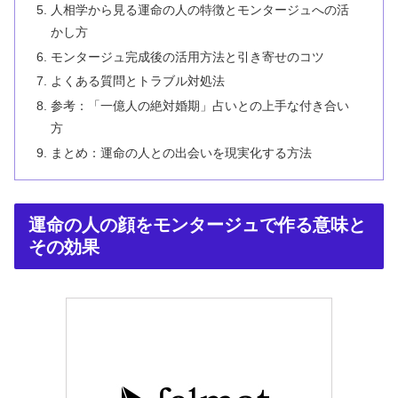
人相学から見る運命の人の特徴とモンタージュへの活
かし方
モンタージュ完成後の活用方法と引き寄せのコツ
よくある質問とトラブル対処法
参考：「一億人の絶対婚期」占いとの上手な付き合い
方
まとめ：運命の人との出会いを現実化する方法
運命の人の顔をモンタージュで作る意味と
その効果