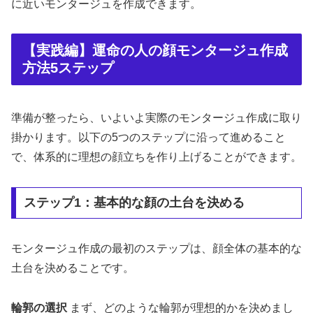
に近いモンタージュを作成できます。
【実践編】運命の人の顔モンタージュ作成
方法5ステップ
準備が整ったら、いよいよ実際のモンタージュ作成に取り
掛かります。以下の5つのステップに沿って進めること
で、体系的に理想の顔立ちを作り上げることができます。
ステップ1：基本的な顔の土台を決める
モンタージュ作成の最初のステップは、顔全体の基本的な
土台を決めることです。
輪郭の選択
まず、どのような輪郭が理想的かを決めまし