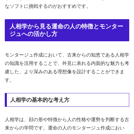
なソフトに挑戦するのがおすすめです。
人相学から見る運命の人の特徴とモンター
ジュへの活かし方
モンタージュ作成において、古来からの知恵である人相学
の知識を活用することで、外見に表れる内面的な魅力も考
慮した、より深みのある理想像を設計することができま
す。
人相学の基本的な考え方
人相学は、顔の形や特徴から人の性格や運勢を判断する古
来からの学問です。運命の人のモンタージュ作成におい