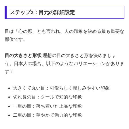
ステップ2：目元の詳細設定
目は「心の窓」とも言われ、人の印象を決める最も重要な
部位です。
目の大きさと形状
理想の目の大きさと形を決めましょ
う。日本人の場合、以下のようなバリエーションがありま
す：
大きくて丸い目：可愛らしく親しみやすい印象
切れ長の目：クールで知的な印象
一重の目：落ち着いた上品な印象
二重の目：華やかで魅力的な印象