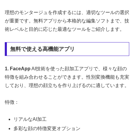
理想のモンタージュを作成するには、適切なツールの選択
が重要です。無料アプリから本格的な編集ソフトまで、技
術レベルと目的に応じた最適なツールをご紹介します。
無料で使える高機能アプリ
1. FaceApp
AI技術を使った顔加工アプリで、様々な顔の
特徴を組み合わせることができます。性別変換機能も充実
しており、理想の顔立ちを作り上げるのに適しています。
特徴：
リアルなAI加工
多彩な顔の特徴変更オプション