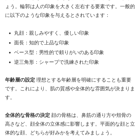
ょう。輪郭は人の印象を大きく左右する要素です。一般的
に以下のような印象を与えるとされています：
丸顔：親しみやすく、優しい印象
面長：知的で上品な印象
ベース型：男性的で頼りがいのある印象
逆三角形：シャープで洗練された印象
年齢層の設定
理想とする年齢層を明確にすることも重要
です。これにより、肌の質感や全体的な雰囲気が決まりま
す。
全体的な骨格の決定
顔の骨格は、鼻筋の通り方や頬骨の
高さなど、顔全体の立体感に影響します。平面的な顔と立
体的な顔、どちらが好みかを考えてみましょう。