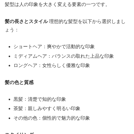
髪型は人の印象を大きく変える要素の一つです。
髪の長さとスタイル
理想的な髪型を以下から選択しまし
ょう：
ショートヘア：爽やかで活動的な印象
ミディアムヘア：バランスの取れた上品な印象
ロングヘア：女性らしく優雅な印象
髪の色と質感
黒髪：清楚で知的な印象
茶髪：親しみやすく明るい印象
その他の色：個性的で魅力的な印象