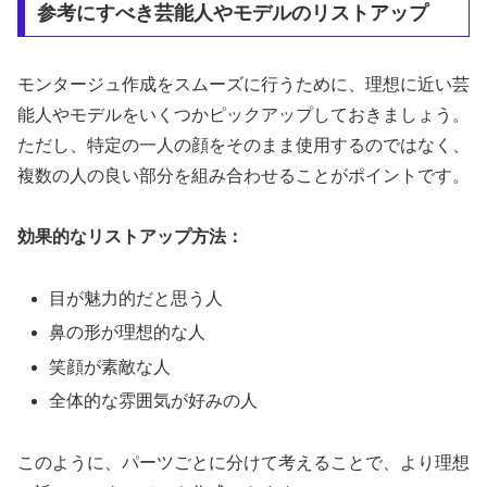
参考にすべき芸能人やモデルのリストアップ
モンタージュ作成をスムーズに行うために、理想に近い芸
能人やモデルをいくつかピックアップしておきましょう。
ただし、特定の一人の顔をそのまま使用するのではなく、
複数の人の良い部分を組み合わせることがポイントです。
効果的なリストアップ方法：
目が魅力的だと思う人
鼻の形が理想的な人
笑顔が素敵な人
全体的な雰囲気が好みの人
このように、パーツごとに分けて考えることで、より理想