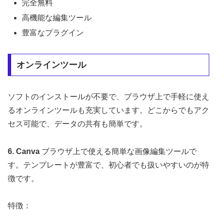
完全無料
高機能な編集ツール
豊富なプラグイン
オンラインツール
ソフトのインストールが不要で、ブラウザ上で手軽に使え
るオンラインツールも充実しています。どこからでもアク
セス可能で、データの共有も簡単です。
6. Canva
ブラウザ上で使える簡単な画像編集ツールで
す。テンプレートが豊富で、初心者でも扱いやすいのが特
徴です。
特徴：