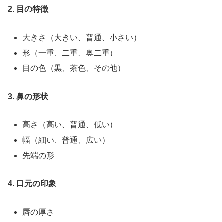
2. 目の特徴
大きさ（大きい、普通、小さい）
形（一重、二重、奥二重）
目の色（黒、茶色、その他）
3. 鼻の形状
高さ（高い、普通、低い）
幅（細い、普通、広い）
先端の形
4. 口元の印象
唇の厚さ