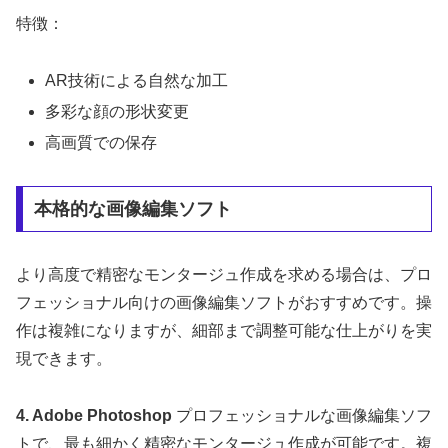
特徴：
AR技術による自然な加工
多彩な顔の形状変更
高画質での保存
本格的な画像編集ソフト
より高度で精密なモンタージュ作成を求める場合は、プロ
フェッショナル向けの画像編集ソフトがおすすめです。操
作は複雑になりますが、細部まで調整可能な仕上がりを実
現できます。
4. Adobe Photoshop
プロフェッショナルな画像編集ソフ
トで、最も細かく精密なモンタージュ作成が可能です。複