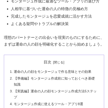
モンタージュ作成に最適なツール・アプリの選び方
人相学に基づいた運命の人の特徴の見極め方
完成したモンタージュを恋愛成就に活かす方法
よくある疑問やトラブルの解決策
理想のパートナーとの出会いを現実のものにするために、
まずは運命の人の顔を明確化することから始めましょう。
目次
運命の人の顔をモンタージュで作る意味とその効果
【準備編】モンタージュ作成前に知っておくべき基礎
知識
【実践編】運命の人の顔モンタージュ作成方法5ステッ
プ
モンタージュ作成に使えるツール・アプリ8選