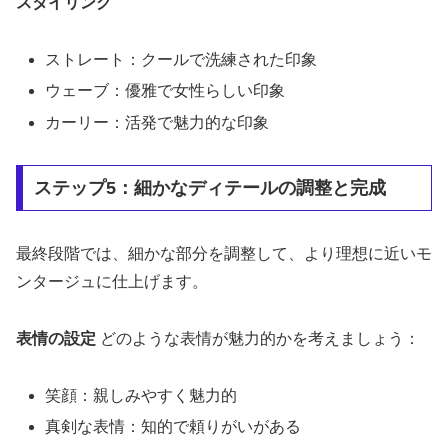
スタイリング
ストレート：クールで洗練された印象
ウェーブ：優雅で女性らしい印象
カーリー：活発で魅力的な印象
ステップ5：細かなディテールの調整と完成
最終段階では、細かな部分を調整して、より理想に近いモ
ンタージュに仕上げます。
表情の設定
どのような表情が魅力的かを考えましょう：
笑顔：親しみやすく魅力的
真剣な表情：知的で頼りがいがある