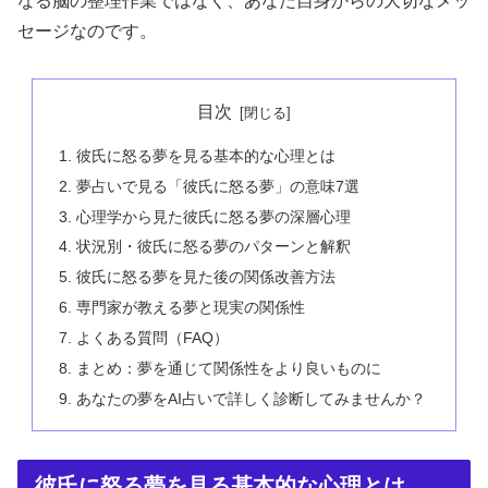
なる脳の整理作業ではなく、あなた自身からの大切なメッ
セージなのです。
目次
彼氏に怒る夢を見る基本的な心理とは
夢占いで見る「彼氏に怒る夢」の意味7選
心理学から見た彼氏に怒る夢の深層心理
状況別・彼氏に怒る夢のパターンと解釈
彼氏に怒る夢を見た後の関係改善方法
専門家が教える夢と現実の関係性
よくある質問（FAQ）
まとめ：夢を通じて関係性をより良いものに
あなたの夢をAI占いで詳しく診断してみませんか？
彼氏に怒る夢を見る基本的な心理とは