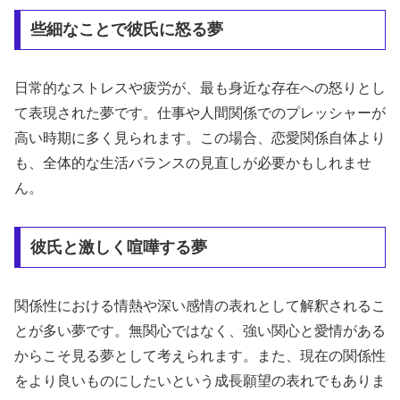
些細なことで彼氏に怒る夢
日常的なストレスや疲労が、最も身近な存在への怒りとし
て表現された夢です。仕事や人間関係でのプレッシャーが
高い時期に多く見られます。この場合、恋愛関係自体より
も、全体的な生活バランスの見直しが必要かもしれませ
ん。
彼氏と激しく喧嘩する夢
関係性における情熱や深い感情の表れとして解釈されるこ
とが多い夢です。無関心ではなく、強い関心と愛情がある
からこそ見る夢として考えられます。また、現在の関係性
をより良いものにしたいという成長願望の表れでもありま