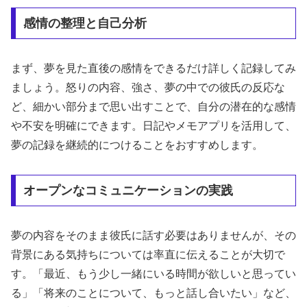
感情の整理と自己分析
まず、夢を見た直後の感情をできるだけ詳しく記録してみ
ましょう。怒りの内容、強さ、夢の中での彼氏の反応な
ど、細かい部分まで思い出すことで、自分の潜在的な感情
や不安を明確にできます。日記やメモアプリを活用して、
夢の記録を継続的につけることをおすすめします。
オープンなコミュニケーションの実践
夢の内容をそのまま彼氏に話す必要はありませんが、その
背景にある気持ちについては率直に伝えることが大切で
す。「最近、もう少し一緒にいる時間が欲しいと思ってい
る」「将来のことについて、もっと話し合いたい」など、