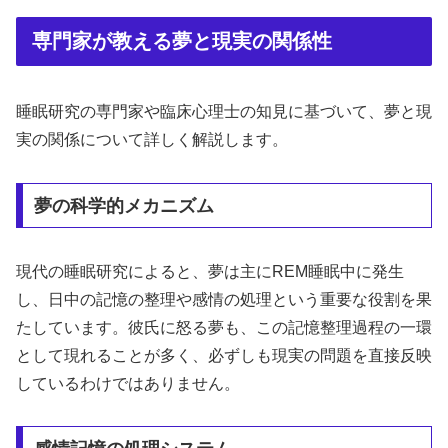
専門家が教える夢と現実の関係性
睡眠研究の専門家や臨床心理士の知見に基づいて、夢と現
実の関係について詳しく解説します。
夢の科学的メカニズム
現代の睡眠研究によると、夢は主にREM睡眠中に発生
し、日中の記憶の整理や感情の処理という重要な役割を果
たしています。彼氏に怒る夢も、この記憶整理過程の一環
として現れることが多く、必ずしも現実の問題を直接反映
しているわけではありません。