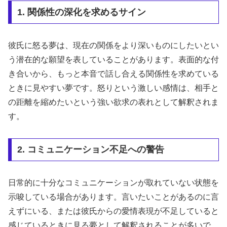
1. 関係性の深化を求めるサイン
彼氏に怒る夢は、現在の関係をより深いものにしたいとい
う潜在的な願望を表していることがあります。表面的な付
き合いから、もっと本音で話し合える関係性を求めている
ときに見やすい夢です。怒りという激しい感情は、相手と
の距離を縮めたいという強い欲求の表れとして解釈されま
す。
2. コミュニケーション不足への警告
日常的に十分なコミュニケーションが取れていない状態を
示唆している場合があります。言いたいことがあるのに言
えずにいる、または彼氏からの愛情表現が不足していると
感じているときに見る夢として解釈されることが多いで