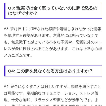
Q3: 現実では全く怒っていないのに夢で怒るの
はなぜですか？
A3: 夢は日中に抑圧された感情や処理しきれなかった情報
を整理する役割があります。意識的には怒っていなくて
も、無意識下で感じている小さな不満や、恋愛以外のスト
レスが夢に投影されることがあります。これは正常な心理
メカニズムです。
Q4: この夢を見なくなる方法はありますか？
A4: 完全になくすことは難しいですが、頻度を減らすこと
は可能です。定期的なコミュニケーション、ストレス管
理、十分な睡眠、リラックス習慣などが効果的です。ま