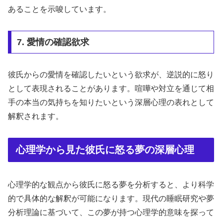
あることを示唆しています。
7. 愛情の確認欲求
彼氏からの愛情を確認したいという欲求が、逆説的に怒り
として表現されることがあります。喧嘩や対立を通じて相
手の本当の気持ちを知りたいという深層心理の表れとして
解釈されます。
心理学から見た彼氏に怒る夢の深層心理
心理学的な観点から彼氏に怒る夢を分析すると、より科学
的で具体的な解釈が可能になります。現代の睡眠研究や夢
分析理論に基づいて、この夢が持つ心理学的意味を探って