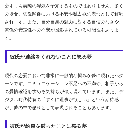
必ずしも実際の浮気を予知するものではありません。多く
の場合、恋愛関係における不安や独占欲の表れとして解釈
されます。また、自分自身の魅力に対する自信のなさや、
関係の安定性への不安が投影されている可能性もありま
す。
彼氏が連絡をくれないことに怒る夢
現代の恋愛において非常に一般的な悩みが夢に現れたパタ
ーンです。コミュニケーション不足への不満や、相手から
の愛情確認を求める気持ちが強く現れています。また、デ
ジタル時代特有の「すぐに返事が欲しい」という期待感
が、夢の中で怒りとして表現されることもあります。
彼氏が約束を破ったことに怒る夢