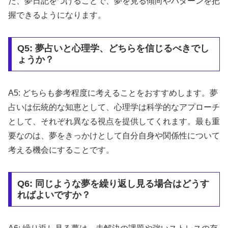
た、夢日記をつけることで、夢を見る傾向やパターンを把
握できるようになります。
Q5: 夢占いと心理学、どちらを信じるべきでし
ょうか？
A5: どちらも参考程度に考えることをおすすめします。夢
占いは伝統的な知恵として、心理学は科学的なアプローチ
として、それぞれ異なる視点を提供してくれます。最も重
要なのは、夢をきっかけとして自分自身や関係性について
考える機会にすることです。
Q6: 同じような夢を繰り返し見る場合はどうす
ればよいですか？