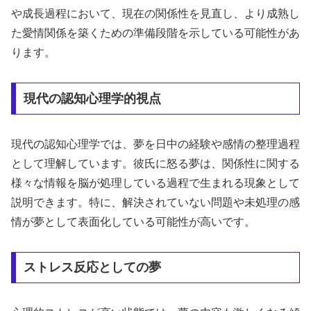
や成長過程において、現在の関係性を見直し、より成熟し
た愛情関係を築くための準備段階を示している可能性があ
ります。
現代の認知心理学的視点
現代の認知心理学では、夢を日中の経験や感情の整理過程
として理解しています。彼氏に怒る夢は、関係性に関する
様々な情報を脳が処理している過程で生まれる現象として
説明できます。特に、解決されていない問題や未処理の感
情が夢として表面化している可能性が高いです。
ストレス反応としての夢