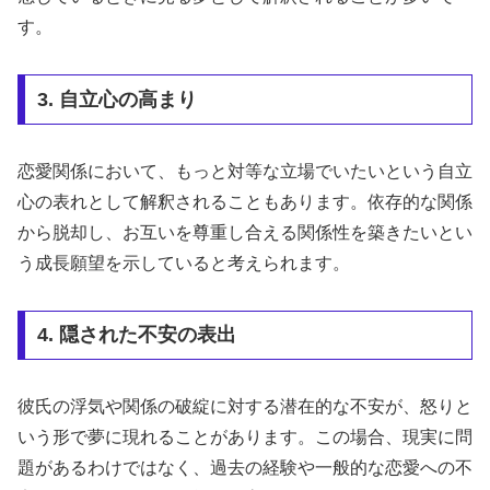
す。
3. 自立心の高まり
恋愛関係において、もっと対等な立場でいたいという自立
心の表れとして解釈されることもあります。依存的な関係
から脱却し、お互いを尊重し合える関係性を築きたいとい
う成長願望を示していると考えられます。
4. 隠された不安の表出
彼氏の浮気や関係の破綻に対する潜在的な不安が、怒りと
いう形で夢に現れることがあります。この場合、現実に問
題があるわけではなく、過去の経験や一般的な恋愛への不