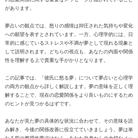
があります。
夢占いの観点では、怒りの感情は抑圧された気持ちや変化
への願望を表すとされています。一方、心理学的には、日
常的に感じているストレスや不満が夢として現れる現象と
して説明されます。どちらの視点も、あなたの内面や関係
性を理解する上で貴重な手がかりとなります。
この記事では、「彼氏に怒る夢」について夢占いと心理学
の両方の観点から詳しく解説します。夢の意味を正しく理
解することで、現在の恋愛関係をより良いものにするため
のヒントが見つかるはずです。
あなたが見た夢の具体的な状況に合わせて、その意味を読
み解き、今後の関係改善に役立てていきましょう。夢は単