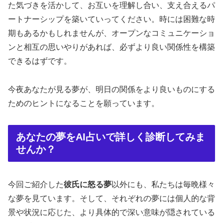
た気づきを活かして、お互いを理解し合い、支え合えるパ
ートナーシップを築いていってください。時には困難な時
期もあるかもしれませんが、オープンなコミュニケーショ
ンと相互の思いやりがあれば、必ずより良い関係性を構築
できるはずです。
今夜あなたが見る夢が、明日の関係をより良いものにする
ためのヒントになることを願っています。
あなたの夢をAI占いで詳しく診断してみま
せんか？
今回ご紹介した
彼氏に怒る夢
以外にも、私たちは毎晩様々
な夢を見ています。そして、それぞれの夢には個人的な背
景や状況に応じた、より具体的で深い意味が隠されている