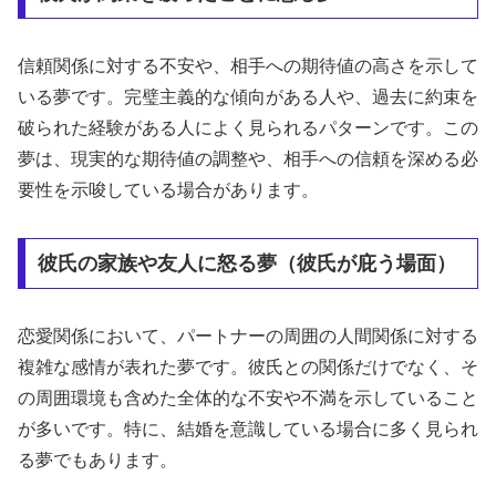
信頼関係に対する不安や、相手への期待値の高さを示して
いる夢です。完璧主義的な傾向がある人や、過去に約束を
破られた経験がある人によく見られるパターンです。この
夢は、現実的な期待値の調整や、相手への信頼を深める必
要性を示唆している場合があります。
彼氏の家族や友人に怒る夢（彼氏が庇う場面）
恋愛関係において、パートナーの周囲の人間関係に対する
複雑な感情が表れた夢です。彼氏との関係だけでなく、そ
の周囲環境も含めた全体的な不安や不満を示していること
が多いです。特に、結婚を意識している場合に多く見られ
る夢でもあります。