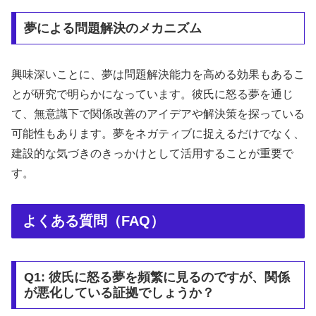
夢による問題解決のメカニズム
興味深いことに、夢は問題解決能力を高める効果もあるこ
とが研究で明らかになっています。彼氏に怒る夢を通じ
て、無意識下で関係改善のアイデアや解決策を探っている
可能性もあります。夢をネガティブに捉えるだけでなく、
建設的な気づきのきっかけとして活用することが重要で
す。
よくある質問（FAQ）
Q1: 彼氏に怒る夢を頻繁に見るのですが、関係
が悪化している証拠でしょうか？