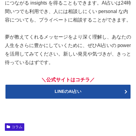
につながる insights を得ることもできます。AI占いは24時
間いつでも利用でき、人には相談しにくい personal な内
容についても、プライベートに相談することができます。
夢が教えてくれるメッセージをより深く理解し、あなたの
人生をさらに豊かにしていくために、ぜひAI占いの power
を活用してみてください。新しい発見や気づきが、きっと
待っているはずです。
＼公式サイトはコチラ／
LINEのAI占い
コラム