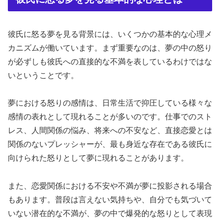
彼氏に怒る夢を見る背景には、いくつかの基本的な心理メ
カニズムが働いています。まず重要なのは、夢の中の怒り
が必ずしも彼氏への直接的な不満を表しているわけではな
いということです。
夢における怒りの感情は、日常生活で抑圧している様々な
感情の表れとして現れることが多いのです。仕事でのスト
レス、人間関係の悩み、将来への不安など、直接恋愛とは
関係のないプレッシャーが、最も身近な存在である彼氏に
向けられた怒りとして夢に現れることがあります。
また、恋愛関係における不安や不満が夢に投影される場合
もあります。普段は言えない気持ちや、自分でも気づいて
いない潜在的な不満が、夢の中で爆発的な怒りとして表現