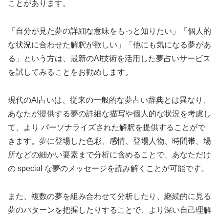
ことがあります。
「自分が見た夢の詳細な意味をもっと知りたい」「個人的
な状況に合わせた解釈が欲しい」「他にも気になる夢があ
る」という方は、最新のAI技術を活用した夢占いサービス
を試してみることをお勧めします。
現代のAI占いは、従来の一般的な夢占い辞典とは異なり、
あなたが提供する夢の詳細な描写や個人的な状況を考慮し
て、より パーソナライズされた解釈を提供することがで
きます。夢に登場した色彩、感情、登場人物、時間帯、場
所などの細かい要素まで分析に含めることで、あなただけ
の special な夢のメッセージを読み解くことが可能です。
また、複数の夢を組み合わせて分析したり、継続的に見る
夢のパターンを把握したりすることで、より深い自己理解