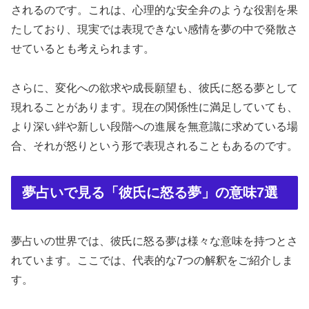
されるのです。これは、心理的な安全弁のような役割を果
たしており、現実では表現できない感情を夢の中で発散さ
せているとも考えられます。
さらに、変化への欲求や成長願望も、彼氏に怒る夢として
現れることがあります。現在の関係性に満足していても、
より深い絆や新しい段階への進展を無意識に求めている場
合、それが怒りという形で表現されることもあるのです。
夢占いで見る「彼氏に怒る夢」の意味7選
夢占いの世界では、彼氏に怒る夢は様々な意味を持つとさ
れています。ここでは、代表的な7つの解釈をご紹介しま
す。