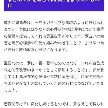
に
彼氏に怒る夢は、一見ネガティブな体験のように感じられ
ますが、実際にはあなたの心理状態や関係性について貴重
な情報を提供してくれる貴重な手がかりです。夢占いの知
恵と現代心理学の知見を組み合わせることで、より深い自
己理解と関係改善が可能になります。
重要なのは、夢に一喜一憂するのではなく、それを自己成
長と関係改善のきっかけとして活用することです。夢が教
えてくれる潜在的な感情や欲求に耳を傾け、現実の関係性
をより豊かなものにしていくための行動につなげていきま
しょう。
恋愛関係は常に変化し続けるものです。夢を通じて得られ