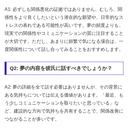
A1: 必ずしも関係悪化の証拠ではありません。むしろ、関
係性をより良くしたいという潜在的な願望や、日常的なス
トレスの表れである可能性が高いです。夢の頻度よりも、
現実での関係性やコミュニケーションの質に注目すること
が大切です。ただし、あまりに頻繁で気になる場合は、一
度関係性について話し合ってみることをおすすめします。
Q2: 夢の内容を彼氏に話すべきでしょうか？
A2: 夢の詳細を全て話す必要はありませんが、その背景に
ある気持ちについては伝える価値があります。「最近、も
う少しコミュニケーションを取りたいと思っている」な
ど、建設的な方向で気持ちを共有することで、関係改善に
つながることが多いです。