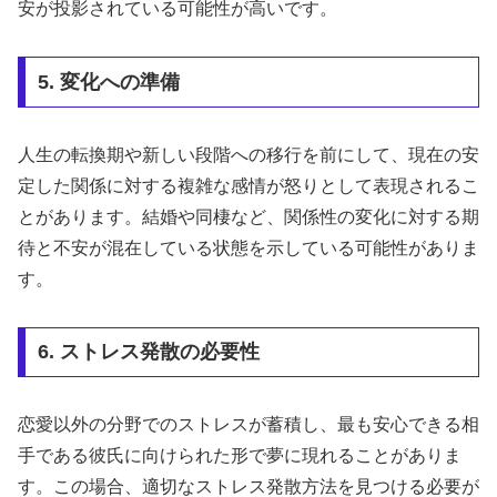
安が投影されている可能性が高いです。
5. 変化への準備
人生の転換期や新しい段階への移行を前にして、現在の安
定した関係に対する複雑な感情が怒りとして表現されるこ
とがあります。結婚や同棲など、関係性の変化に対する期
待と不安が混在している状態を示している可能性がありま
す。
6. ストレス発散の必要性
恋愛以外の分野でのストレスが蓄積し、最も安心できる相
手である彼氏に向けられた形で夢に現れることがありま
す。この場合、適切なストレス発散方法を見つける必要が