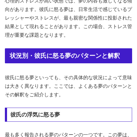
心理的ストレスが高い状態では、夢の内容も激しくなる傾
向があります。彼氏に怒る夢は、日常生活で感じているプ
レッシャーやストレスが、最も親密な関係性に投影された
結果として現れることがあります。この場合、ストレス管
理が重要な課題となります。
状況別・彼氏に怒る夢のパターンと解釈
彼氏に怒る夢といっても、その具体的な状況によって意味
は大きく異なります。ここでは、よくある夢のパターンと
その解釈をご紹介します。
彼氏の浮気に怒る夢
最も多く報告される夢のパターンの一つです。この夢は、