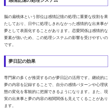
感情記憶の処理システム
脳の扁桃体という部位は感情記憶の処理に重要な役割を果
たしており、日中に処理しきれなかった感情的な出来事が
夢として表面化することがあります。恋愛関係は感情的な
要素が強いため、この処理システムの影響を受けやすいの
です。
夢日記の効果
専門家の多くが推奨するのが夢日記の活用です。継続的に
夢の内容を記録することで、自分の感情パターンや心理状
態の変化を客観的に把握できるようになります。また、現
実の出来事と夢の内容の相関関係も見えてくることがあり
ます。