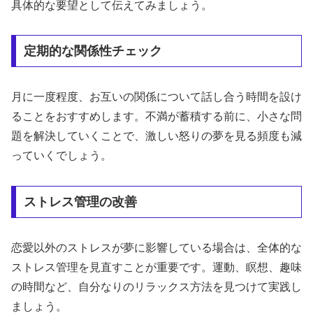
具体的な要望として伝えてみましょう。
定期的な関係性チェック
月に一度程度、お互いの関係について話し合う時間を設け
ることをおすすめします。不満が蓄積する前に、小さな問
題を解決していくことで、激しい怒りの夢を見る頻度も減
っていくでしょう。
ストレス管理の改善
恋愛以外のストレスが夢に影響している場合は、全体的な
ストレス管理を見直すことが重要です。運動、瞑想、趣味
の時間など、自分なりのリラックス方法を見つけて実践し
ましょう。