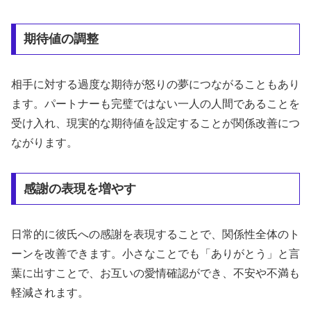
期待値の調整
相手に対する過度な期待が怒りの夢につながることもあり
ます。パートナーも完璧ではない一人の人間であることを
受け入れ、現実的な期待値を設定することが関係改善につ
ながります。
感謝の表現を増やす
日常的に彼氏への感謝を表現することで、関係性全体のト
ーンを改善できます。小さなことでも「ありがとう」と言
葉に出すことで、お互いの愛情確認ができ、不安や不満も
軽減されます。