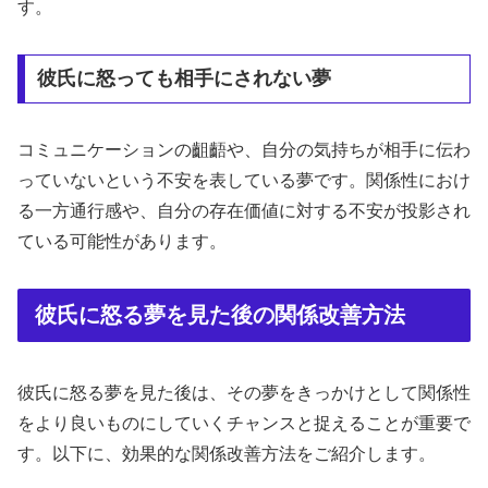
す。
彼氏に怒っても相手にされない夢
コミュニケーションの齟齬や、自分の気持ちが相手に伝わ
っていないという不安を表している夢です。関係性におけ
る一方通行感や、自分の存在価値に対する不安が投影され
ている可能性があります。
彼氏に怒る夢を見た後の関係改善方法
彼氏に怒る夢を見た後は、その夢をきっかけとして関係性
をより良いものにしていくチャンスと捉えることが重要で
す。以下に、効果的な関係改善方法をご紹介します。