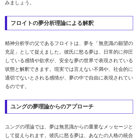
みましょう。
フロイトの夢分析理論による解釈
精神分析学の父であるフロイトは、夢を「無意識の願望の
充足」として捉えました。彼氏に怒る夢は、日常的に抑圧
している感情や欲求が、安全な夢の世界で表現されている
状態と解釈できます。現実では言えない不満や、社会的に
適切でないとされる感情が、夢の中で自由に表現されてい
るのです。
ユングの夢理論からのアプローチ
ユングの理論では、夢は無意識からの重要なメッセージと
して捉えられます。彼氏に怒る夢は、あなたの人格の統合