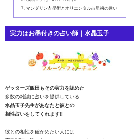
マンダリン占星術とオリエンタル占星術の違い
実力はお墨付きの占い師｜水晶玉子
ゲッターズ飯田もその実力を認めた
多数の雑誌に占いを提供している
水晶玉子先生があなたと彼との
相性占いをしてくれます!!
彼との相性を確かめたい人には