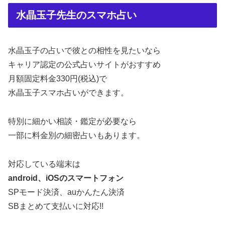
水晶玉子先生のスマホ占い
水晶玉子の占いで彼との相性を見たいなら
キャリア認定の公式占いサイトがおすすめ
月額固定料金330円(税込)で
水晶玉子スマホ占いができます。
特別に細かい相談・鑑定が必要なら
一部に料金別の細密占いもあります。
対応している端末は
android、iOSのスマートフォン
SPモード決済、auかんたん決済
SBまとめて支払いに対応!!