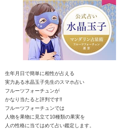
生年月日で簡単に相性が占える
実力ある水晶玉子先生のスマホ占い
フルーツフォーチュンが
かなり当たると評判です!!
フルーツフォーチュンでは
人物を果物に見立て10種類の果実を
人の性格に当てはめて占い鑑定します。