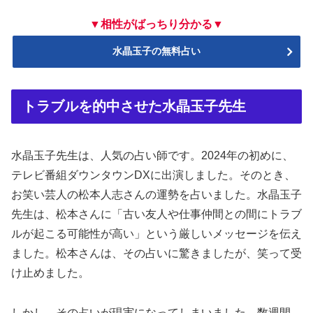
▼相性がばっちり分かる▼
水晶玉子の無料占い
トラブルを的中させた水晶玉子先生
水晶玉子先生は、人気の占い師です。2024年の初めに、
テレビ番組ダウンタウンDXに出演しました。そのとき、
お笑い芸人の松本人志さんの運勢を占いました。水晶玉子
先生は、松本さんに「古い友人や仕事仲間との間にトラブ
ルが起こる可能性が高い」という厳しいメッセージを伝え
ました。松本さんは、その占いに驚きましたが、笑って受
け止めました。
しかし、その占いが現実になってしまいました。数週間