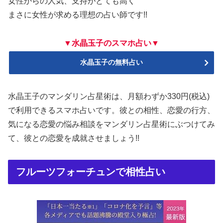
女性からの人気、支持がとても高く
まさに女性が求める理想の占い師です!!
▼水晶玉子のスマホ占い▼
水晶玉子の無料占い
水晶王子のマンダリン占星術は、月額わずか330円(税込)
で利用できるスマホ占いです。彼との相性、恋愛の行方、
気になる恋愛の悩み相談をマンダリン占星術にぶつけてみ
て、彼との恋愛を成就させましょう!!
フルーツフォーチュンで相性占い