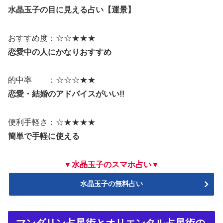
水晶玉子の目に見える占い【運景】
おすすめ度：☆☆★★★
恋愛中の人にかなりおすすめ
的中率 ：☆☆☆★★
恋愛・結婚のアドバイスがいい!!
便利手軽さ：☆★★★★
簡単で手軽に使える
▼水晶玉子のスマホ占い▼
水晶玉子の無料占い
マンダリン占星術とオリエンタル占星術の