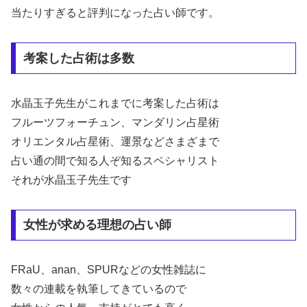
当たりすぎると評判になった占い師です。
考案した占術は多数
水晶玉子先生がこれまでに考案した占術は
フルーツフォーチュン、マンダリン占星術
オリエンタル占星術、運景などさまざまで
占い通の間で知る人ぞ知るスペシャリスト
それが水晶玉子先生です
女性が求める理想の占い師
FRaU、anan、SPURなどの女性雑誌に
数々の連載を執筆してきているので