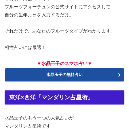
フルーツフォーチュンの公式サイトにアクセスして
自分の生年月日を入力するだけ。
それだけで、あなたのフルーツタイプがわかります。
相性占いには最適！
▼水晶玉子のスマホ占い▼
水晶玉子の無料占い
東洋×西洋「マンダリン占星術」
水晶玉子のもう一つの人気占いが
マンダリン占星術です