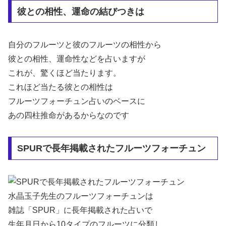
彼との相性、運命の結びつきは
自分のフルーツと彼のフルーツの相性から
彼との相性、運命性などを占いますが
これが、驚くほど当たります。
これほど当たる彼との相性は
フルーツフォーチュン占いのベースに
あの四柱推命があるからなのです
SPURで長年掲載されたフルーツフォーチュン
水晶玉子先生のフルーツフォーチュンは
雑誌「SPUR」に長年掲載された占いで
生年月日から10タイプのフルーツに分類し