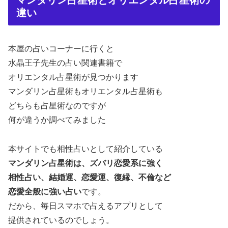
違い
本屋の占いコーナーに行くと
水晶王子先生の占い関連書籍で
オリエンタル占星術が見つかります
マンダリン占星術もオリエンタル占星術も
どちらも占星術なのですが
何が違うか調べてみました
本サイトでも相性占いとして紹介している
マンダリン占星術は、ズバリ恋愛系に強く
相性占い、結婚運、恋愛運、復縁、不倫など
恋愛全般に強い占い
です。
だから、毎日スマホで占えるアプリとして
提供されているのでしょう。