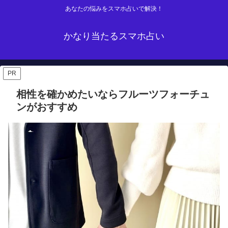
あなたの悩みをスマホ占いで解決！
かなり当たるスマホ占い
PR
相性を確かめたいならフルーツフォーチュ
ンがおすすめ