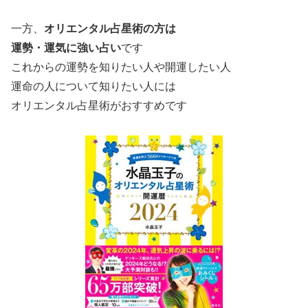
一方、
オリエンタル占星術の方は
運勢・運気に強い占い
です
これからの運勢を知りたい人や開運したい人
運命の人について知りたい人には
オリエンタル占星術がおすすめです