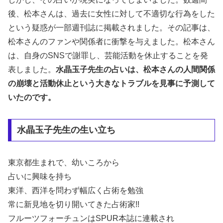
後、松本さんは、過去に女性に対して不適切な行為をした
という疑惑が一部週刊誌に掲載されました。その記事は、
松本さんのファンや関係者に衝撃を与えました。松本さん
は、自身のSNSで謝罪し、芸能活動を休止することを発
表しました。
水晶玉子先生の占いは、松本さんの人間関係
の崩壊と活動休止という大きなトラブルを見事に予測して
いたのです。
水晶玉子先生の生い立ち
東京都生まれで、幼いころから
占いに興味を持ち
東洋、西洋を問わず幅広く占術を勉強
常に新見地を切り開いてきた占術家!!
フルーツフォーチュンはSPUR本誌に連載され