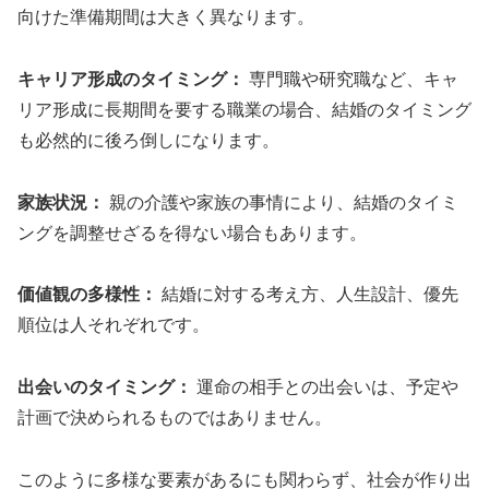
向けた準備期間は大きく異なります。
キャリア形成のタイミング：
専門職や研究職など、キャ
リア形成に長期間を要する職業の場合、結婚のタイミング
も必然的に後ろ倒しになります。
家族状況：
親の介護や家族の事情により、結婚のタイミ
ングを調整せざるを得ない場合もあります。
価値観の多様性：
結婚に対する考え方、人生設計、優先
順位は人それぞれです。
出会いのタイミング：
運命の相手との出会いは、予定や
計画で決められるものではありません。
このように多様な要素があるにも関わらず、社会が作り出