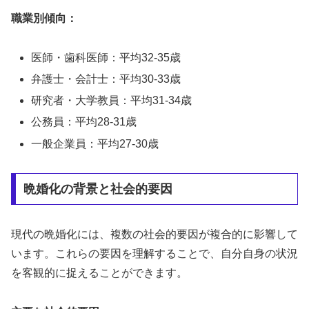
職業別傾向：
医師・歯科医師：平均32-35歳
弁護士・会計士：平均30-33歳
研究者・大学教員：平均31-34歳
公務員：平均28-31歳
一般企業員：平均27-30歳
晩婚化の背景と社会的要因
現代の晩婚化には、複数の社会的要因が複合的に影響して
います。これらの要因を理解することで、自分自身の状況
を客観的に捉えることができます。