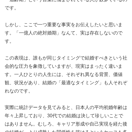
です。
しかし、ここで一つ重要な事実をお伝えしたいと思いま
す。「一億人の絶対婚期」なんて、実は存在しないので
す。
この表現は、誰もが同じタイミングで結婚すべきという社
会的な圧力を象徴していますが、現実はまったく違いま
す。一人ひとりの人生には、それぞれ異なる背景、価値
観、状況があり、結婚の「最適なタイミング」も人それぞ
れなのです。
実際に統計データを見てみると、日本人の平均初婚年齢は
年々上昇しており、30代での結婚は決して珍しいことで
はありません。むしろ、キャリア形成や自己実現を経た後