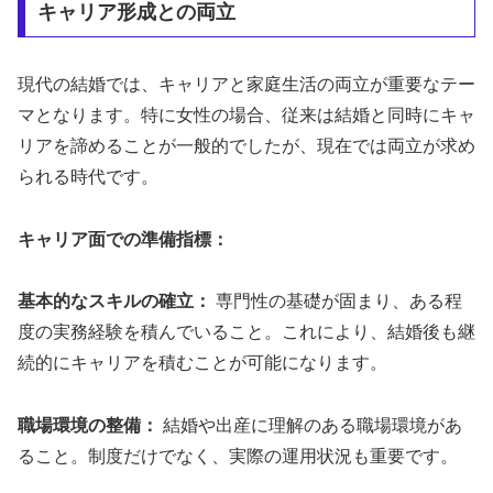
キャリア形成との両立
現代の結婚では、キャリアと家庭生活の両立が重要なテー
マとなります。特に女性の場合、従来は結婚と同時にキャ
リアを諦めることが一般的でしたが、現在では両立が求め
られる時代です。
キャリア面での準備指標：
基本的なスキルの確立：
専門性の基礎が固まり、ある程
度の実務経験を積んでいること。これにより、結婚後も継
続的にキャリアを積むことが可能になります。
職場環境の整備：
結婚や出産に理解のある職場環境があ
ること。制度だけでなく、実際の運用状況も重要です。