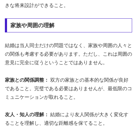
きな将来設計ができること。
家族や周囲の理解
結婚は当人同士だけの問題ではなく、家族や周囲の人々と
の関係も考慮する必要があります。ただし、これは周囲の
意見に完全に従うということではありません。
家族との関係調整：
双方の家族との基本的な関係が良好
であること。完璧である必要はありませんが、最低限のコ
ミュニケーションが取れること。
友人・知人の理解：
結婚により友人関係が大きく変化す
ることを理解し、適切な距離感を保てること。