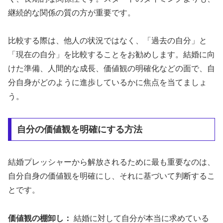
継続的な関係の質の方が重要です。
比較する際は、他人の状況ではなく、「過去の自分」と
「現在の自分」を比較することをお勧めします。結婚に向
けた準備、人間的な成長、価値観の明確化などの面で、自
分自身がどのように進歩しているかに焦点を当てましょ
う。
自分の価値観を明確にする方法
結婚プレッシャーから解放されるために最も重要なのは、
自分自身の価値観を明確にし、それに基づいて判断するこ
とです。
価値観の棚卸し：
結婚に対して自分が本当に求めている