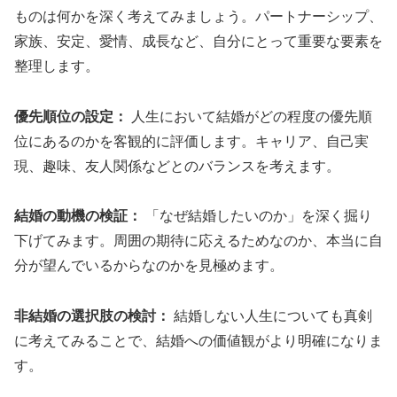
ものは何かを深く考えてみましょう。パートナーシップ、
家族、安定、愛情、成長など、自分にとって重要な要素を
整理します。
優先順位の設定：
人生において結婚がどの程度の優先順
位にあるのかを客観的に評価します。キャリア、自己実
現、趣味、友人関係などとのバランスを考えます。
結婚の動機の検証：
「なぜ結婚したいのか」を深く掘り
下げてみます。周囲の期待に応えるためなのか、本当に自
分が望んでいるからなのかを見極めます。
非結婚の選択肢の検討：
結婚しない人生についても真剣
に考えてみることで、結婚への価値観がより明確になりま
す。