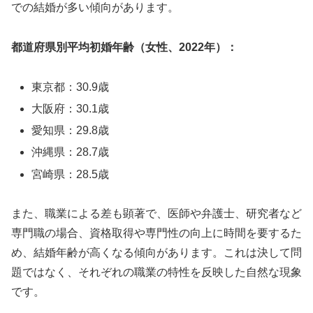
での結婚が多い傾向があります。
都道府県別平均初婚年齢（女性、2022年）：
東京都：30.9歳
大阪府：30.1歳
愛知県：29.8歳
沖縄県：28.7歳
宮崎県：28.5歳
また、職業による差も顕著で、医師や弁護士、研究者など
専門職の場合、資格取得や専門性の向上に時間を要するた
め、結婚年齢が高くなる傾向があります。これは決して問
題ではなく、それぞれの職業の特性を反映した自然な現象
です。