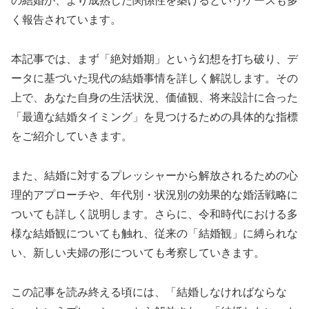
の結婚が、より成熟した関係性を築けるというケースも多
く報告されています。
本記事では、まず「絶対婚期」という幻想を打ち破り、デ
ータに基づいた現代の結婚事情を詳しく解説します。その
上で、あなた自身の生活状況、価値観、将来設計に合った
「最適な結婚タイミング」を見つけるための具体的な指標
をご紹介していきます。
また、結婚に対するプレッシャーから解放されるための心
理的アプローチや、年代別・状況別の効果的な婚活戦略に
ついても詳しく説明します。さらに、令和時代における多
様な結婚観についても触れ、従来の「結婚観」に縛られな
い、新しい夫婦の形についても考察していきます。
この記事を読み終える頃には、「結婚しなければならな