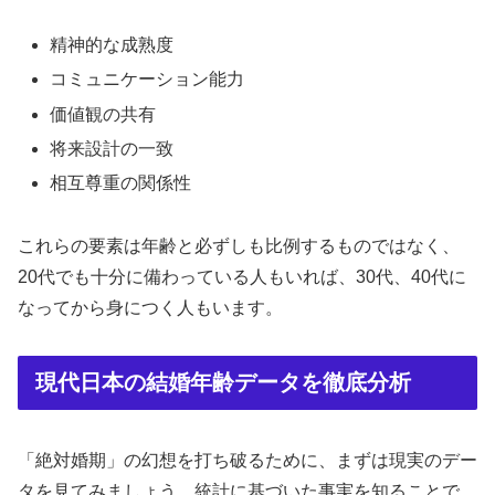
精神的な成熟度
コミュニケーション能力
価値観の共有
将来設計の一致
相互尊重の関係性
これらの要素は年齢と必ずしも比例するものではなく、
20代でも十分に備わっている人もいれば、30代、40代に
なってから身につく人もいます。
現代日本の結婚年齢データを徹底分析
「絶対婚期」の幻想を打ち破るために、まずは現実のデー
タを見てみましょう。統計に基づいた事実を知ることで、