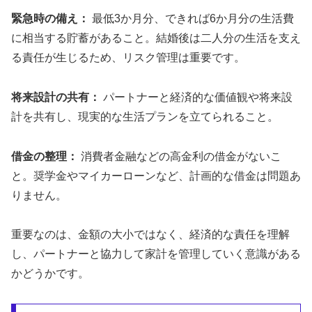
緊急時の備え：
最低3か月分、できれば6か月分の生活費
に相当する貯蓄があること。結婚後は二人分の生活を支え
る責任が生じるため、リスク管理は重要です。
将来設計の共有：
パートナーと経済的な価値観や将来設
計を共有し、現実的な生活プランを立てられること。
借金の整理：
消費者金融などの高金利の借金がないこ
と。奨学金やマイカーローンなど、計画的な借金は問題あ
りません。
重要なのは、金額の大小ではなく、経済的な責任を理解
し、パートナーと協力して家計を管理していく意識がある
かどうかです。