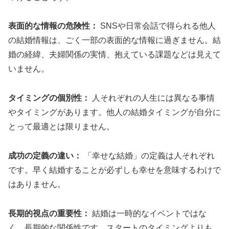
表面的な情報の危険性：
SNSや日常会話で得られる他人
の結婚情報は、ごく一部の表面的な情報に過ぎません。結
婚の経緯、夫婦関係の実情、抱えている課題などは見えて
いません。
タイミングの個別性：
人それぞれの人生には異なる事情
やタイミングがあります。他人の結婚タイミングが自分に
とって最適とは限りません。
成功の定義の違い：
「幸せな結婚」の定義は人それぞれ
です。早く結婚することが必ずしも幸せを意味するわけで
はありません。
長期的視点の重要性：
結婚は一時的なイベントではな
く、長期的な関係性です。スタートのタイミングよりも、