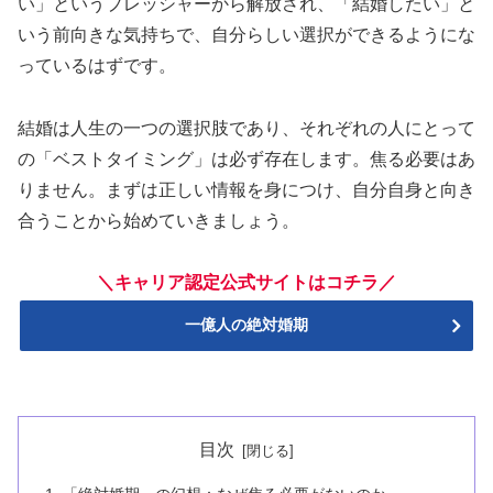
い」というプレッシャーから解放され、「結婚したい」と
いう前向きな気持ちで、自分らしい選択ができるようにな
っているはずです。
結婚は人生の一つの選択肢であり、それぞれの人にとって
の「ベストタイミング」は必ず存在します。焦る必要はあ
りません。まずは正しい情報を身につけ、自分自身と向き
合うことから始めていきましょう。
＼キャリア認定公式サイトはコチラ／
一億人の絶対婚期
目次