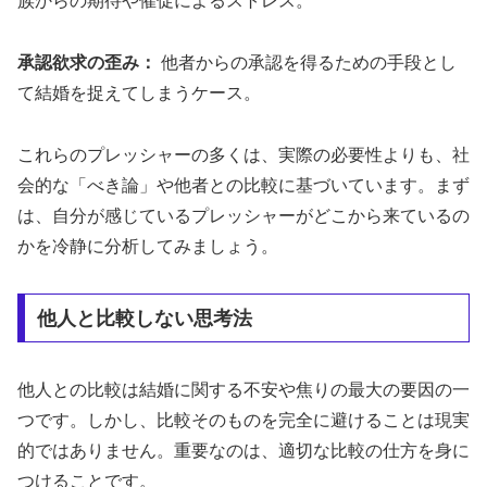
族からの期待や催促によるストレス。
承認欲求の歪み：
他者からの承認を得るための手段とし
て結婚を捉えてしまうケース。
これらのプレッシャーの多くは、実際の必要性よりも、社
会的な「べき論」や他者との比較に基づいています。まず
は、自分が感じているプレッシャーがどこから来ているの
かを冷静に分析してみましょう。
他人と比較しない思考法
他人との比較は結婚に関する不安や焦りの最大の要因の一
つです。しかし、比較そのものを完全に避けることは現実
的ではありません。重要なのは、適切な比較の仕方を身に
つけることです。