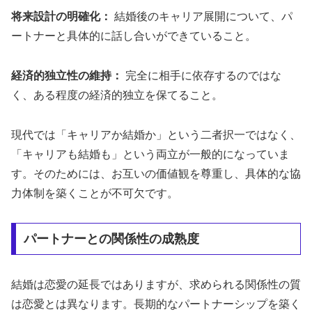
将来設計の明確化：
結婚後のキャリア展開について、パ
ートナーと具体的に話し合いができていること。
経済的独立性の維持：
完全に相手に依存するのではな
く、ある程度の経済的独立を保てること。
現代では「キャリアか結婚か」という二者択一ではなく、
「キャリアも結婚も」という両立が一般的になっていま
す。そのためには、お互いの価値観を尊重し、具体的な協
力体制を築くことが不可欠です。
パートナーとの関係性の成熟度
結婚は恋愛の延長ではありますが、求められる関係性の質
は恋愛とは異なります。長期的なパートナーシップを築く