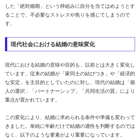
した「絶対婚期」という枠組みに自分を当てはめようとす
ることで、不必要なストレスや焦りを感じてしまうので
す。
現代社会における結婚の意味変化
現代における結婚の意味や目的も、以前とは大きく変化し
ています。従来の結婚が「家同士の結びつき」や「経済的
な安定」を主目的としていたのに対し、現代の結婚は「個
人の選択」「パートナーシップ」「共同生活の質」により
重点が置かれています。
この変化により、結婚に求められる条件や準備も変わって
きました。単純に年齢だけで結婚の適性を判断するのでは
なく、以下のような要素がより重要になっています。