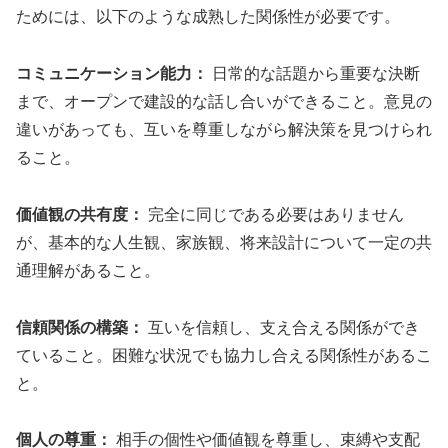
ためには、以下のような成熟した関係性が必要です。
コミュニケーション能力：
日常的な話題から重要な決断
まで、オープンで建設的な話し合いができること。意見の
違いがあっても、互いを尊重しながら解決策を見つけられ
ること。
価値観の共有度：
完全に同じである必要はありません
が、基本的な人生観、家族観、将来設計について一定の共
通理解があること。
信頼関係の構築：
互いを信頼し、支え合える関係ができ
ていること。困難な状況でも協力し合える関係性があるこ
と。
個人の尊重：
相手の個性や価値観を尊重し、束縛や支配