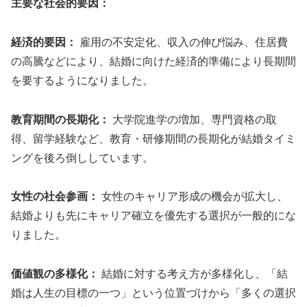
主要な社会的要因：
経済的要因：
雇用の不安定化、収入の伸び悩み、住居費
の高騰などにより、結婚に向けた経済的準備により長期間
を要するようになりました。
教育期間の長期化：
大学院進学の増加、専門資格の取
得、留学経験など、教育・研修期間の長期化が結婚タイミ
ングを後ろ倒ししています。
女性の社会参画：
女性のキャリア形成の機会が拡大し、
結婚よりも先にキャリア確立を優先する選択が一般的にな
りました。
価値観の多様化：
結婚に対する考え方が多様化し、「結
婚は人生の目標の一つ」という位置づけから「多くの選択