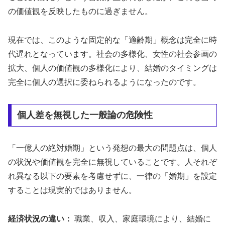
の価値観を反映したものに過ぎません。
現在では、このような固定的な「適齢期」概念は完全に時
代遅れとなっています。社会の多様化、女性の社会参画の
拡大、個人の価値観の多様化により、結婚のタイミングは
完全に個人の選択に委ねられるようになったのです。
個人差を無視した一般論の危険性
「一億人の絶対婚期」という発想の最大の問題点は、個人
の状況や価値観を完全に無視していることです。人それぞ
れ異なる以下の要素を考慮せずに、一律の「婚期」を設定
することは現実的ではありません。
経済状況の違い：
職業、収入、家庭環境により、結婚に