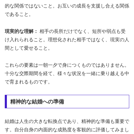
的な関係ではないこと。お互いの成長を支援し合える関係
であること。
現実的な理解：
相手の長所だけでなく、短所や弱点も受
け入れられること。理想化された相手ではなく、現実の人
間として愛せること。
これらの要素は一朝一夕で身につくものではありません。
十分な交際期間を経て、様々な状況を一緒に乗り越える中
で育まれるものです。
精神的な結婚への準備
結婚は人生の大きな転換点であり、精神的な準備も重要で
す。自分自身の内面的な成熟度を客観的に評価してみまし