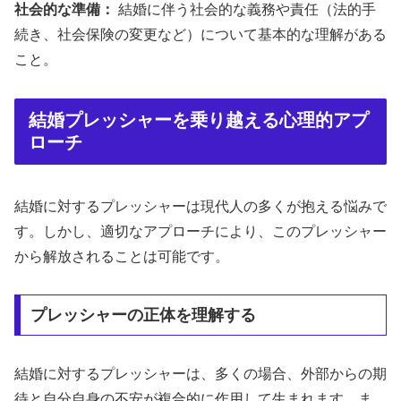
社会的な準備：
結婚に伴う社会的な義務や責任（法的手
続き、社会保険の変更など）について基本的な理解がある
こと。
結婚プレッシャーを乗り越える心理的アプ
ローチ
結婚に対するプレッシャーは現代人の多くが抱える悩みで
す。しかし、適切なアプローチにより、このプレッシャー
から解放されることは可能です。
プレッシャーの正体を理解する
結婚に対するプレッシャーは、多くの場合、外部からの期
待と自分自身の不安が複合的に作用して生まれます。ま