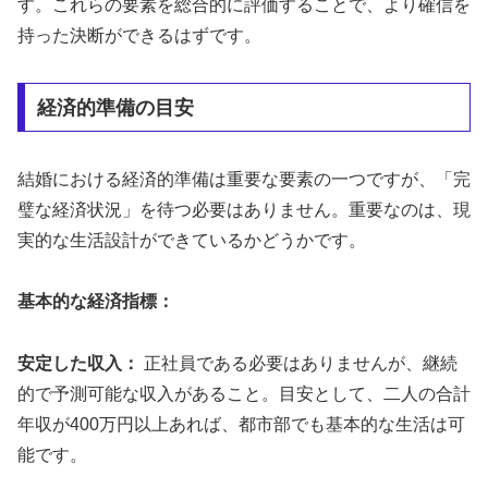
す。これらの要素を総合的に評価することで、より確信を
持った決断ができるはずです。
経済的準備の目安
結婚における経済的準備は重要な要素の一つですが、「完
璧な経済状況」を待つ必要はありません。重要なのは、現
実的な生活設計ができているかどうかです。
基本的な経済指標：
安定した収入：
正社員である必要はありませんが、継続
的で予測可能な収入があること。目安として、二人の合計
年収が400万円以上あれば、都市部でも基本的な生活は可
能です。