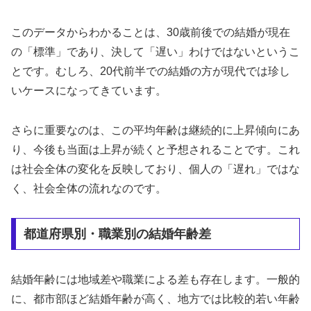
このデータからわかることは、30歳前後での結婚が現在
の「標準」であり、決して「遅い」わけではないというこ
とです。むしろ、20代前半での結婚の方が現代では珍し
いケースになってきています。
さらに重要なのは、この平均年齢は継続的に上昇傾向にあ
り、今後も当面は上昇が続くと予想されることです。これ
は社会全体の変化を反映しており、個人の「遅れ」ではな
く、社会全体の流れなのです。
都道府県別・職業別の結婚年齢差
結婚年齢には地域差や職業による差も存在します。一般的
に、都市部ほど結婚年齢が高く、地方では比較的若い年齢