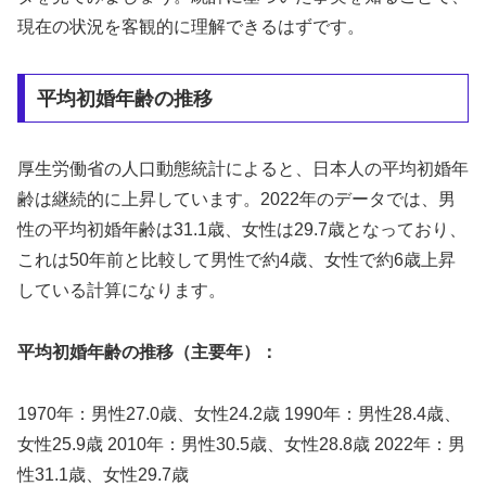
現在の状況を客観的に理解できるはずです。
平均初婚年齢の推移
厚生労働省の人口動態統計によると、日本人の平均初婚年
齢は継続的に上昇しています。2022年のデータでは、男
性の平均初婚年齢は31.1歳、女性は29.7歳となっており、
これは50年前と比較して男性で約4歳、女性で約6歳上昇
している計算になります。
平均初婚年齢の推移（主要年）：
1970年：男性27.0歳、女性24.2歳 1990年：男性28.4歳、
女性25.9歳 2010年：男性30.5歳、女性28.8歳 2022年：男
性31.1歳、女性29.7歳