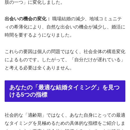
肢の一つ」に変化しました。
出会いの機会の変化：
職場結婚の減少、地域コミュニテ
ィの希薄化により、自然な出会いの機会が減少し、婚活に
時間を要するようになりました。
これらの要因は個人の問題ではなく、社会全体の構造変化
によるものです。したがって、「自分だけが遅れている」
と考える必要は全くありません。
あなたの「最適な結婚タイミング」を見つ
ける5つの指標
社会的な「適齢期」ではなく、あなた自身にとっての最適
なタイミングを見極めるための具体的な指標をご紹介しま